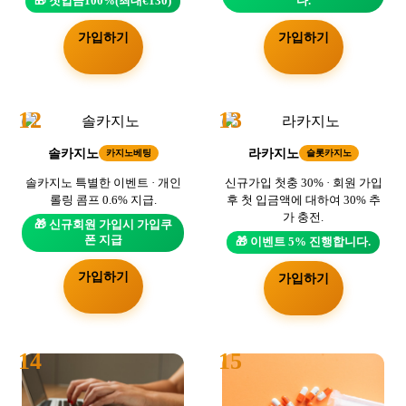
다.
🎁 첫입금100%(최대€130)
가입하기
가입하기
12
13
솔카지노
라카지노
카지노베팅
슬롯카지노
솔카지노 특별한 이벤트 · 개인
신규가입 첫충 30% · 회원 가입
롤링 콤프 0.6% 지급.
후 첫 입금액에 대하여 30% 추
가 충전.
🎁 신규회원 가입시 가입쿠
폰 지급
🎁 이벤트 5% 진행합니다.
가입하기
가입하기
14
15