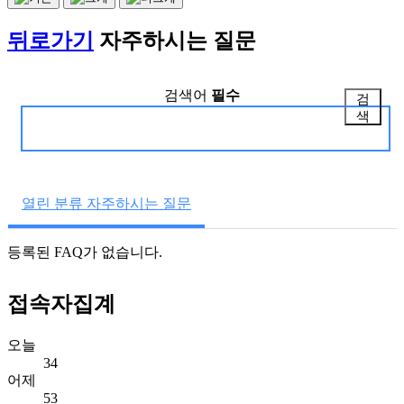
뒤로가기
자주하시는 질문
검색어
필수
검
색
열린 분류
자주하시는 질문
등록된 FAQ가 없습니다.
접속자집계
오늘
34
어제
53