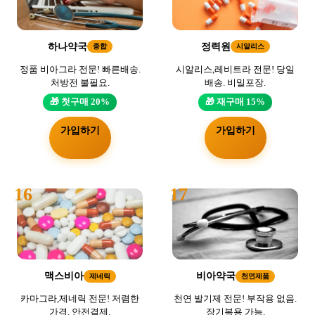
하나약국
정력원
종합
시알리스
정품 비아그라 전문! 빠른배송.
시알리스,레비트라 전문! 당일
처방전 불필요.
배송. 비밀포장.
🎁 첫구매 20%
🎁 재구매 15%
가입하기
가입하기
16
17
맥스비아
비아약국
제네릭
천연제품
카마그라,제네릭 전문! 저렴한
천연 발기제 전문! 부작용 없음.
가격. 안전결제.
장기복용 가능.