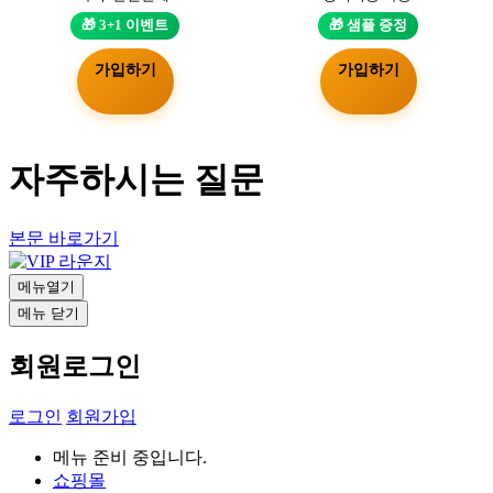
🎁 3+1 이벤트
🎁 샘플 증정
가입하기
가입하기
자주하시는 질문
본문 바로가기
메뉴열기
메뉴 닫기
회원로그인
로그인
회원가입
메뉴 준비 중입니다.
쇼핑몰