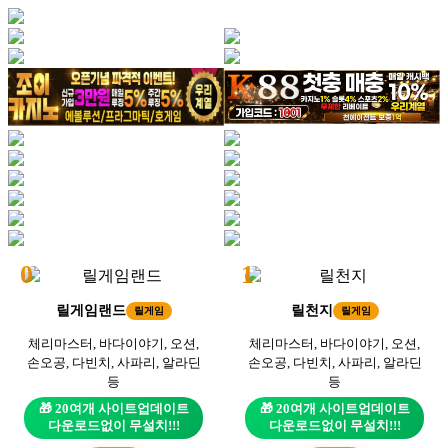
0
1
릴게임랜드
릴천지
릴게임
릴게임
체리마스터, 바다이야기, 오션,
체리마스터, 바다이야기, 오션,
손오공, 다빈치, 사파리, 알라딘
손오공, 다빈치, 사파리, 알라딘
등
등
🎁 20여개 사이트업데이트
🎁 20여개 사이트업데이트
다운로드없이 무설치!!!
다운로드없이 무설치!!!