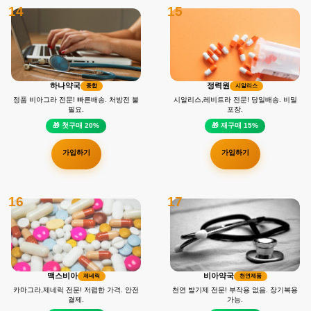
14
15
하나약국
정력원
종합
시알리스
정품 비아그라 전문! 빠른배송. 처방전 불
시알리스,레비트라 전문! 당일배송. 비밀
필요.
포장.
🎁 첫구매 20%
🎁 재구매 15%
가입하기
가입하기
16
17
맥스비아
비아약국
제네릭
천연제품
카마그라,제네릭 전문! 저렴한 가격. 안전
천연 발기제 전문! 부작용 없음. 장기복용
결제.
가능.