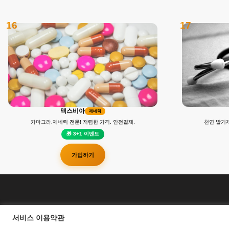
16
17
맥스비아
제네릭
카마그라,제네릭 전문! 저렴한 가격. 안전결제.
천연 발기제
🎁 3+1 이벤트
가입하기
서비스 이용약관