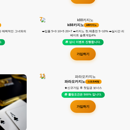
7
k88카지노
k88카지노
난 매력적인 그녀와의
➡️입플 5+3 10+5 20+7 ➡️카지노 첫,매충전 5~10% ➡️실시간 리
베이트 슬롯게임4%
.
🎁 상시 이벤트 진행합니다.
가입하기
11
파라오카지노
스포츠베팅
★신규가입 후 첫입금 보너스
🎁 롤링조건은 500% 입니다.
가입하기