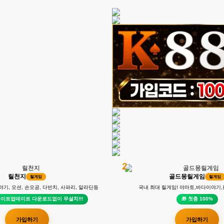
2
릴천지
골드몽릴게임
릴게임
릴게임
기, 오션, 손오공, 다빈치, 사파리, 알라딘등
국내 최대 릴게임! 야마토,바다이야기,
 사이트업데이트 다운로드없이 무설치!!!
🎁 첫충 100%
가입하기
가입하기