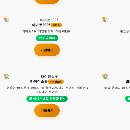
4
5
야마토2026
야마토
야마토 1위! 다양한 모드. 잭팟 이벤트.
황금성 
🎁 신규 50%
가입하기
8
9
라이징슬롯
크
라이징슬롯
첫 충전 50% 추가 보너스 · 매 충전 20% 추가 보너스 · 재충전 1
매일 첫 입금 15% 
0% 추가 보너스
🎁 상시 이벤트 진행합니다.
가입하기