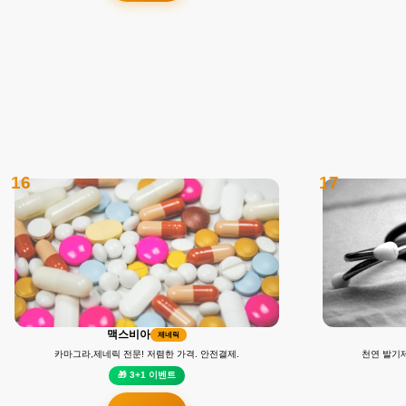
16
17
맥스비아
제네릭
카마그라,제네릭 전문! 저렴한 가격. 안전결제.
천연 발기제
🎁 3+1 이벤트