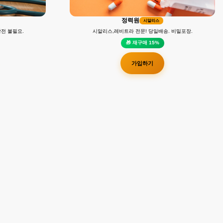
정력원
시알리스
방전 불필요.
시알리스,레비트라 전문! 당일배송. 비밀포장.
🎁 재구매 15%
가입하기