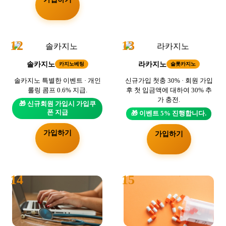
12
13
솔카지노
라카지노
카지노베팅
슬롯카지노
솔카지노 특별한 이벤트 · 개인
신규가입 첫충 30% · 회원 가입
롤링 콤프 0.6% 지급.
후 첫 입금액에 대하여 30% 추
가 충전.
🎁 신규회원 가입시 가입쿠
폰 지급
🎁 이벤트 5% 진행합니다.
가입하기
가입하기
14
15