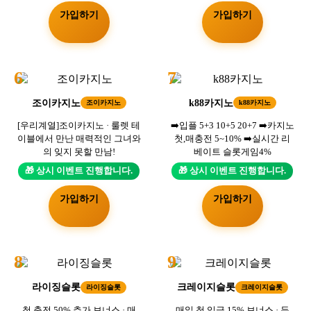
가입하기
가입하기
6
7
조이카지노
k88카지노
조이카지노
k88카지노
[우리계열]조이카지노 · 룰렛 테
➡️입플 5+3 10+5 20+7 ➡️카지노
이블에서 만난 매력적인 그녀와
첫,매충전 5~10% ➡️실시간 리
의 잊지 못할 만남!
베이트 슬롯게임4%
🎁 상시 이벤트 진행합니다.
🎁 상시 이벤트 진행합니다.
가입하기
가입하기
8
9
라이징슬롯
크레이지슬롯
라이징슬롯
크레이지슬롯
첫 충전 50% 추가 보너스 · 매
매일 첫 입금 15% 보너스 · 두