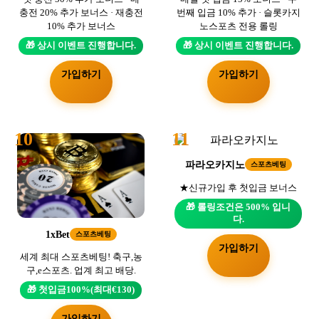
충전 20% 추가 보너스 · 재충전
번째 입금 10% 추가 · 슬롯카지
10% 추가 보너스
노스포츠 전용 롤링
🎁 상시 이벤트 진행합니다.
🎁 상시 이벤트 진행합니다.
가입하기
가입하기
10
11
파라오카지노
스포츠베팅
★신규가입 후 첫입금 보너스
🎁 롤링조건은 500% 입니
다.
1xBet
스포츠베팅
가입하기
세계 최대 스포츠베팅! 축구,농
구,e스포츠. 업계 최고 배당.
🎁 첫입금100%(최대€130)
가입하기