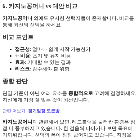
6. 카지노꽁머니 vs 대안 비교
카지노꽁머니
외에도 유사한 선택지들이 존재합니다. 비교를
통해 최선의 선택을 하세요.
비교 포인트
접근성
: 얼마나 쉽게 시작 가능한가
✨
비용
: 초기 및 유지 비용
효과
: 기대할 수 있는 결과
리스크
: 감수해야 할 위험
종합 판단
단일 기준이 아닌 여러 요소를
종합적으로
고려해 결정하세요.
자신에게 가장 잘 맞는 것이 최선입니다.
관련 더보기:
경기일정 토론방
카지노꽁머니
과 관련해서 보면, 레드블랙을 둘러싼 환경은 점
점 더 풍부해지고 있습니다. 한 걸음씩 나아가다 보면 목표에
가까워집니다. 선택의 폭이 점점 넓어지고 있습니다. 지정을