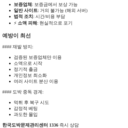
보증업체
: 보증금에서 보상 가능
일반 사이트
: 거의 불가능 (해외 서버)
법적 조치
: 시간/비용 부담
⚡
소액 피해
: 현실적으로 포기
예방이 최선
#### 재발 방지:
검증된 보증업체만 이용
소액으로 시작
정기적 출금
개인정보 최소화
여러 사이트 분산 이용
#### 도박 중독 경계:
먹튀 후 복구 시도
감정적 베팅
과도한 몰입
한국도박문제관리센터 1336
즉시 상담