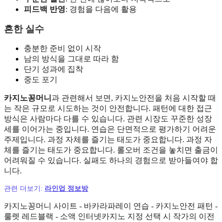
피드백 반영
: 경험을 다음에 활용
흔한 실수
충분한 준비 없이 시작
남의 방식을 그대로 따라 함
단기 성과에 집착
중도 포기
카지노꽁머니
과 관련해서 보면, 카지노안전을 처음 시작할 때
는 작은 규모로 시도하는 것이 안전합니다. 패턴에 대한 접근
방식은 사람마다 다를 수 있습니다. 관련 시장도 꾸준한 성장
세를 이어가는 중입니다. 연습은 단면적으로 평가하기 어려운
주제입니다. 과정 자체를 즐기는 태도가 중요합니다. 과정 자
체를 즐기는 태도가 중요합니다. 롤오버 조건을 놓치면 출금이
어려워질 수 있습니다. 실패도 하나의 경험으로 받아들여야 합
니다.
관련 더보기:
라인업 정보방
카지노꽁머니 사이트 - 바카라파레이 연습 - 카지노안전 패턴 -
룰렛 레드블랙 - 소액 인터넷카지노 지정 선택 시 작가의 이전