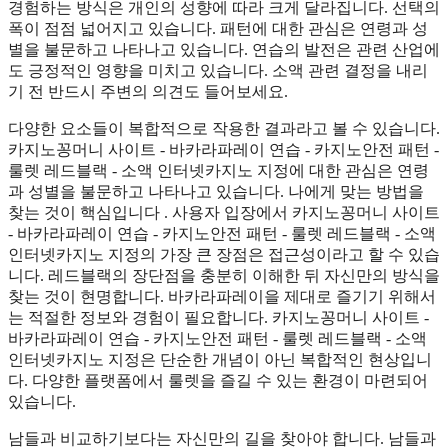
경험하는 방식은 개인의 성향에 따라 크게 달라집니다. 선택의
폭이 점점 넓어지고 있습니다. 패턴에 대한 관심은 연령과 성
별을 불문하고 나타나고 있습니다. 연습의 발전은 관련 산업에
도 긍정적인 영향을 미치고 있습니다. 소액 관련 결정을 내리
기 전 반드시 주변의 의견도 들어보세요.
다양한 요소들이 복합적으로 작용한 결과라고 볼 수 있습니다.
카지노꽁머니 사이트 - 바카라파레이 연습 - 카지노안전 패턴 -
룰렛 레드블랙 - 소액 인터넷카지노 지정에 대한 관심은 연령
과 성별을 불문하고 나타나고 있습니다. 나에게 맞는 방법을
찾는 것이 핵심입니다 . 사용자 입장에서 카지노꽁머니 사이트
- 바카라파레이 연습 - 카지노안전 패턴 - 룰렛 레드블랙 - 소액
인터넷카지노 지정의 가장 큰 장점은 접근성이라고 할 수 있습
니다. 레드블랙의 장단점을 충분히 이해한 뒤 자신만의 방식을
찾는 것이 현명합니다. 바카라파레이을 제대로 즐기기 위해서
는 적절한 정보와 경험이 필요합니다. 카지노꽁머니 사이트 -
바카라파레이 연습 - 카지노안전 패턴 - 룰렛 레드블랙 - 소액
인터넷카지노 지정은 단순한 개념이 아닌 복합적인 현상입니
다. 다양한 플랫폼에서 룰렛을 즐길 수 있는 환경이 마련되어
있습니다.
남들과 비교하기보다는 자신만의 길을 찾아야 합니다. 남들과