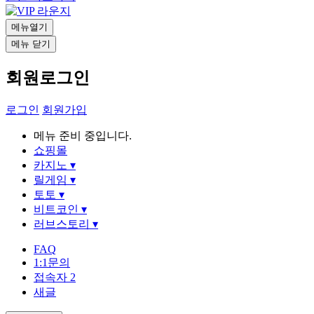
메뉴열기
메뉴 닫기
회원로그인
로그인
회원가입
메뉴 준비 중입니다.
쇼핑몰
카지노 ▾
릴게임 ▾
토토 ▾
비트코인 ▾
러브스토리 ▾
FAQ
1:1문의
접속자
2
새글