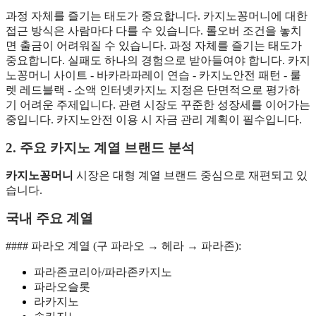
과정 자체를 즐기는 태도가 중요합니다. 카지노꽁머니에 대한
접근 방식은 사람마다 다를 수 있습니다. 롤오버 조건을 놓치
면 출금이 어려워질 수 있습니다. 과정 자체를 즐기는 태도가
중요합니다. 실패도 하나의 경험으로 받아들여야 합니다. 카지
노꽁머니 사이트 - 바카라파레이 연습 - 카지노안전 패턴 - 룰
렛 레드블랙 - 소액 인터넷카지노 지정은 단면적으로 평가하
기 어려운 주제입니다. 관련 시장도 꾸준한 성장세를 이어가는
중입니다. 카지노안전 이용 시 자금 관리 계획이 필수입니다.
2. 주요 카지노 계열 브랜드 분석
카지노꽁머니
시장은 대형 계열 브랜드 중심으로 재편되고 있
습니다.
국내 주요 계열
#### 파라오 계열 (구 파라오 → 헤라 → 파라존):
파라존코리아/파라존카지노
파라오슬롯
라카지노