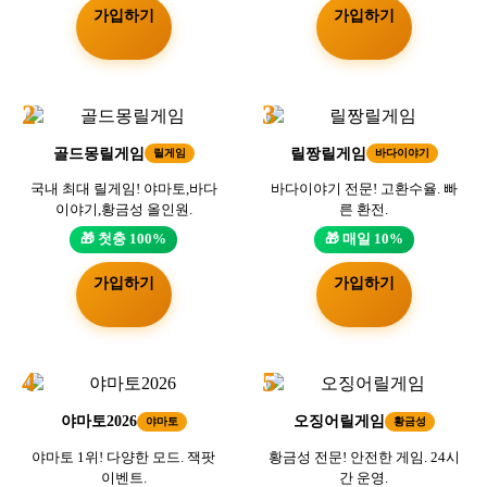
가입하기
가입하기
2
3
골드몽릴게임
릴짱릴게임
릴게임
바다이야기
국내 최대 릴게임! 야마토,바다
바다이야기 전문! 고환수율. 빠
이야기,황금성 올인원.
른 환전.
🎁 첫충 100%
🎁 매일 10%
가입하기
가입하기
4
5
야마토2026
오징어릴게임
야마토
황금성
야마토 1위! 다양한 모드. 잭팟
황금성 전문! 안전한 게임. 24시
이벤트.
간 운영.