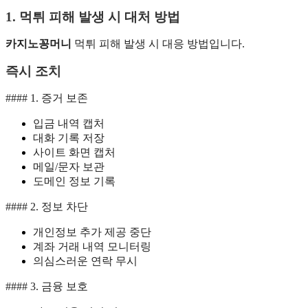
1. 먹튀 피해 발생 시 대처 방법
카지노꽁머니
먹튀 피해 발생 시 대응 방법입니다.
즉시 조치
#### 1. 증거 보존
입금 내역 캡처
대화 기록 저장
사이트 화면 캡처
메일/문자 보관
도메인 정보 기록
#### 2. 정보 차단
개인정보 추가 제공 중단
계좌 거래 내역 모니터링
의심스러운 연락 무시
#### 3. 금융 보호