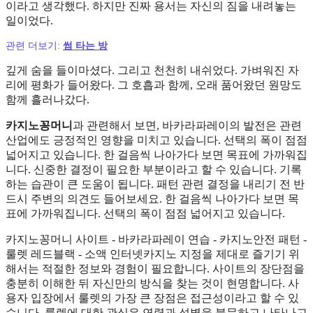
이라고 생각했다. 하지만 진짜 용서는 자신의 짐을 내려놓는
일이었다.
관련 더보기:
썸 타는 방
깊게 숨을 들이마셨다. 그리고 천천히 내쉬었다. 가벼워진 자
리에 평화가 들어왔다. 그 호흡과 함께, 오래 품어왔던 원망도
함께 흘러나갔다.
카지노꽁머니
과 관련해서 보면, 바카라파레이의 발전은 관련
산업에도 긍정적인 영향을 미치고 있습니다. 선택의 폭이 점점
넓어지고 있습니다. 한 걸음씩 나아가다 보면 목표에 가까워집
니다. 신중한 결정이 필요한 부분이라고 할 수 있습니다. 기록
하는 습관이 큰 도움이 됩니다. 패턴 관련 결정을 내리기 전 반
드시 주변의 의견도 들어보세요. 한 걸음씩 나아가다 보면 목
표에 가까워집니다. 선택의 폭이 점점 넓어지고 있습니다.
카지노꽁머니 사이트 - 바카라파레이 연습 - 카지노안전 패턴 -
룰렛 레드블랙 - 소액 인터넷카지노 지정을 제대로 즐기기 위
해서는 적절한 정보와 경험이 필요합니다. 사이트의 장단점을
충분히 이해한 뒤 자신만의 방식을 찾는 것이 현명합니다. 사
용자 입장에서 룰렛의 가장 큰 장점은 접근성이라고 할 수 있
습니다. 룰렛에 대한 관심은 연령과 성별을 불문하고 나타나고