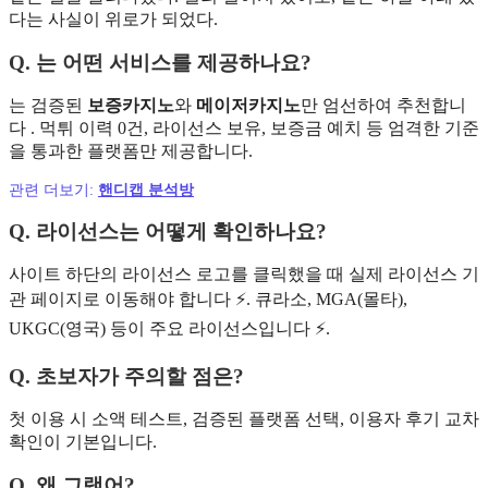
다는 사실이 위로가 되었다.
Q. 는 어떤 서비스를 제공하나요?
는 검증된
보증카지노
와
메이저카지노
만 엄선하여 추천합니
다 . 먹튀 이력 0건, 라이선스 보유, 보증금 예치 등 엄격한 기준
을 통과한 플랫폼만 제공합니다.
관련 더보기:
핸디캡 분석방
Q. 라이선스는 어떻게 확인하나요?
사이트 하단의 라이선스 로고를 클릭했을 때 실제 라이선스 기
관 페이지로 이동해야 합니다 ⚡. 큐라소, MGA(몰타),
UKGC(영국) 등이 주요 라이선스입니다 ⚡.
Q. 초보자가 주의할 점은?
첫 이용 시 소액 테스트, 검증된 플랫폼 선택, 이용자 후기 교차
확인이 기본입니다.
Q. 왜 그랬어?