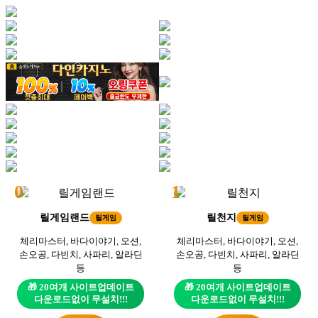
0
1
릴게임랜드
릴천지
릴게임
릴게임
체리마스터, 바다이야기, 오션,
체리마스터, 바다이야기, 오션,
손오공, 다빈치, 사파리, 알라딘
손오공, 다빈치, 사파리, 알라딘
등
등
🎁 20여개 사이트업데이트
🎁 20여개 사이트업데이트
다운로드없이 무설치!!!
다운로드없이 무설치!!!