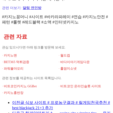
관련 더보기:
달링 연인방
#카지노꽁머니 #사이트 #바카라파레이 #연습 #카지노안전 #
패턴 #룰렛 #레드블랙 #소액 #인터넷카지노
️ 관련 자료
관심 있으시다면 아래 링크를 방문해 보세요.
· 카지노맨
· 월드컵
· BET365 먹튀검증
· 바다이야기게임다운
· 파워볼야오리
· 홀덤미소넷
관련 정보를 제공하는 사이트 목록입니다.
· 비트코인카지노 GGBet
· 비트코인 온라인슬롯 사이트
· 카지노홍반장
이전글
식보 사이트 # 프로농구결과 # 릴게임천국추천 #
best blackjack 21+3 추가