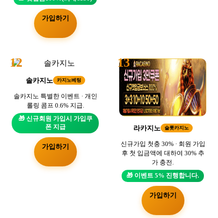
가입하기
12
13
솔카지노
카지노베팅
솔카지노 특별한 이벤트 · 개인
롤링 콤프 0.6% 지급.
🎁 신규회원 가입시 가입쿠
폰 지급
라카지노
슬롯카지노
신규가입 첫충 30% · 회원 가입
가입하기
후 첫 입금액에 대하여 30% 추
가 충전.
🎁 이벤트 5% 진행합니다.
가입하기