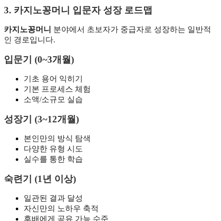
3. 카지노꽁머니 입문자 성장 로드맵
카지노꽁머니
분야에서 초보자가 중급자로 성장하는 일반적
인 경로입니다.
입문기 (0~3개월)
기초 용어 익히기
기본 프로세스 체험
소액/소규모 실습
성장기 (3~12개월)
본인만의 방식 탐색
다양한 유형 시도
실수를 통한 학습
숙련기 (1년 이상)
일관된 결과 달성
자신만의 노하우 축적
후배에게 공유 가능 수준