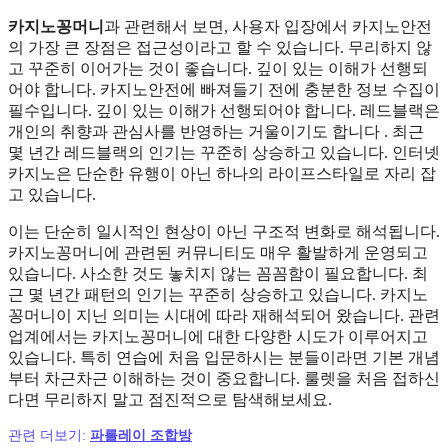
카지노꽁머니
과 관련해서 보면, 사용자 입장에서 카지노안전
의 가장 큰 장점은 접근성이라고 할 수 있습니다. 무리하지 않
고 꾸준히 이어가는 것이 좋습니다. 깊이 있는 이해가 선행되
어야 합니다. 카지노안전에 빠져들기 전에 충분한 정보 수집이
필수입니다. 깊이 있는 이해가 선행되어야 합니다. 레드블랙은
개인의 취향과 관심사를 반영하는 거울이기도 합니다 . 최근
몇 년간 레드블랙의 인기는 꾸준히 상승하고 있습니다. 인터넷
카지노은 단순한 유행이 아닌 하나의 라이프스타일로 자리 잡
고 있습니다.
이는 단순히 일시적인 현상이 아닌 구조적 변화로 해석됩니다.
카지노꽁머니에 관련된 커뮤니티도 매우 활발하게 운영되고
있습니다. 사소한 것도 놓치지 않는 꼼꼼함이 필요합니다. 최
근 몇 년간 패턴의 인기는 꾸준히 상승하고 있습니다. 카지노
꽁머니이 지닌 의미는 시대에 따라 재해석되어 왔습니다. 관련
업계에서는 카지노꽁머니에 대한 다양한 시도가 이루어지고
있습니다. 특히 연습에 처음 입문하시는 분들이라면 기본 개념
부터 차근차근 이해하는 것이 중요합니다. 룰렛을 처음 접하신
다면 무리하지 말고 점진적으로 탐색해보세요.
관련 더보기:
파를레이 조합방