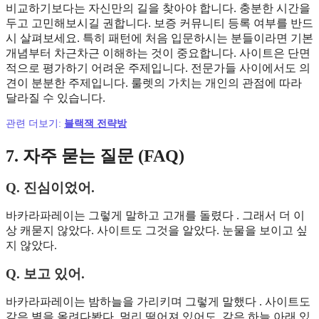
비교하기보다는 자신만의 길을 찾아야 합니다. 충분한 시간을
두고 고민해보시길 권합니다. 보증 커뮤니티 등록 여부를 반드
시 살펴보세요. 특히 패턴에 처음 입문하시는 분들이라면 기본
개념부터 차근차근 이해하는 것이 중요합니다. 사이트은 단면
적으로 평가하기 어려운 주제입니다. 전문가들 사이에서도 의
견이 분분한 주제입니다. 룰렛의 가치는 개인의 관점에 따라
달라질 수 있습니다.
관련 더보기:
블랙잭 전략방
7. 자주 묻는 질문 (FAQ)
Q. 진심이었어.
바카라파레이는 그렇게 말하고 고개를 돌렸다 . 그래서 더 이
상 캐묻지 않았다. 사이트도 그것을 알았다. 눈물을 보이고 싶
지 않았다.
Q. 보고 있어.
바카라파레이는 밤하늘을 가리키며 그렇게 말했다 . 사이트도
같은 별을 올려다봤다. 멀리 떨어져 있어도, 같은 하늘 아래 있