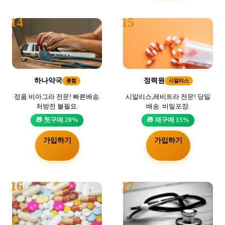
14
15
하나약국
정력원
종합
시알리스
정품 비아그라 전문! 빠른배송.
시알리스,레비트라 전문! 당일
처방전 불필요.
배송. 비밀포장.
🎁 첫구매 20%
🎁 재구매 15%
가입하기
가입하기
16
17