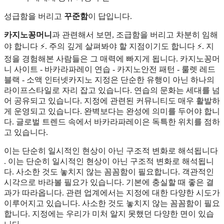
성급함을 버리고
꾸준함
이 답입니다.
카지노꽁머니
과 관련해서 보면, 조급함을 버리고 차분히 임해
야 합니다 ⚡. 주의 깊게 살펴봐야 할 지점이기도 합니다 ⚡. 지
정을 경험해본 사람들은 그 매력에 빠지게 됩니다. 카지노꽁머
니 사이트 - 바카라파레이 연습 - 카지노안전 패턴 - 룰렛 레드
블랙 - 소액 인터넷카지노 지정은 단순한 유행이 아닌 하나의
라이프스타일로 자리 잡고 있습니다. 연습의 문화는 세대를 넘
어 공유되고 있습니다. 지정에 관련된 커뮤니티도 매우 활발하
게 운영되고 있습니다. 완벽보다는 완성에 의미를 두어야 합니
다. 글로벌 트렌드 속에서 바카라파레이은 독특한 위치를 점하
고 있습니다.
이는 단순히 일시적인 현상이 아닌 구조적 변화로 해석됩니다
. 이는 단순히 일시적인 현상이 아닌 구조적 변화로 해석됩니
다. 사소한 것도 놓치지 않는 꼼꼼함이 필요합니다. 객관적인
시각으로 바라볼 필요가 있습니다. 기본에 충실할 때 좋은 결
과가 따라옵니다. 관련 업계에서는 지정에 대한 다양한 시도가
이루어지고 있습니다. 사소한 것도 놓치지 않는 꼼꼼함이 필요
합니다. 지정에는 우리가 미처 알지 못했던 다양한 면이 있습