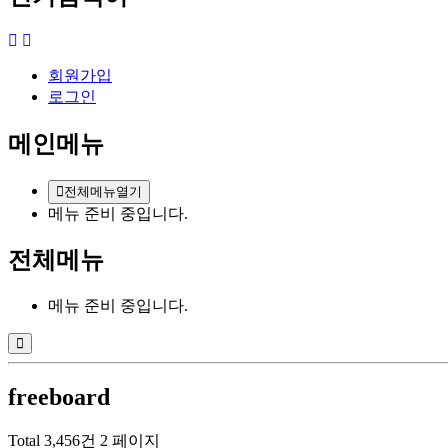
회원가입
로그인
메인메뉴
전체메뉴열기
메뉴 준비 중입니다.
전체메뉴
메뉴 준비 중입니다.
freeboard
Total 3,456건
2 페이지