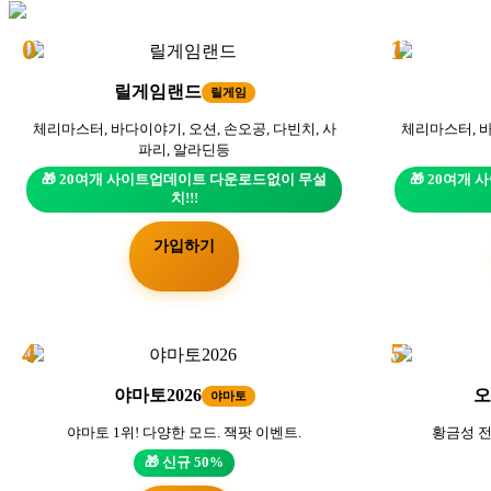
0
1
릴게임랜드
릴게임
체리마스터, 바다이야기, 오션, 손오공, 다빈치, 사
체리마스터, 바
파리, 알라딘등
🎁 20여개 사이트업데이트 다운로드없이 무설
🎁 20여개
치!!!
가입하기
4
5
야마토2026
오
야마토
야마토 1위! 다양한 모드. 잭팟 이벤트.
황금성 전
🎁 신규 50%