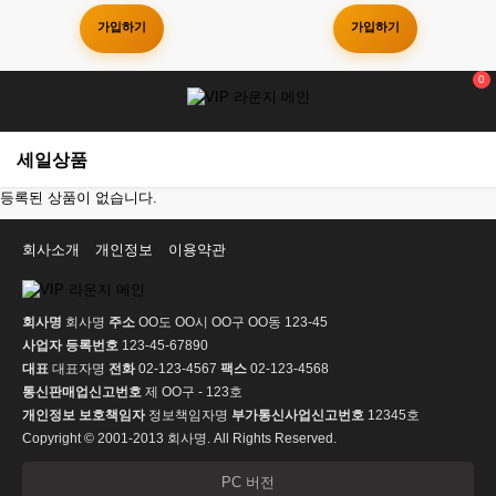
가입하기
가입하기
0
세일상품
등록된 상품이 없습니다.
회사소개
개인정보
이용약관
회사명
회사명
주소
OO도 OO시 OO구 OO동 123-45
사업자 등록번호
123-45-67890
대표
대표자명
전화
02-123-4567
팩스
02-123-4568
통신판매업신고번호
제 OO구 - 123호
개인정보 보호책임자
정보책임자명
부가통신사업신고번호
12345호
Copyright © 2001-2013 회사명. All Rights Reserved.
PC 버전