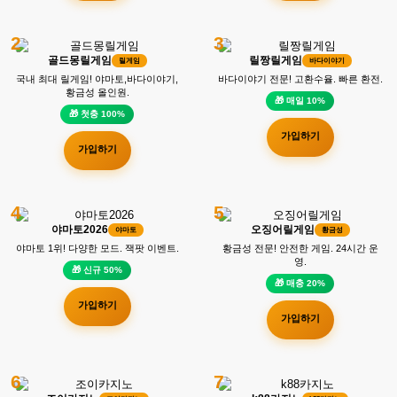
2
3
골드몽릴게임
릴짱릴게임
릴게임
바다이야기
국내 최대 릴게임! 야마토,바다이야기,
바다이야기 전문! 고환수율. 빠른 환전.
황금성 올인원.
🎁 매일 10%
🎁 첫충 100%
가입하기
가입하기
4
5
야마토2026
오징어릴게임
야마토
황금성
야마토 1위! 다양한 모드. 잭팟 이벤트.
황금성 전문! 안전한 게임. 24시간 운
영.
🎁 신규 50%
🎁 매충 20%
가입하기
가입하기
6
7