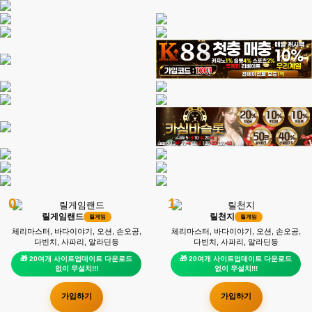
0
1
릴게임랜드
릴천지
릴게임
릴게임
체리마스터, 바다이야기, 오션, 손오공,
체리마스터, 바다이야기, 오션, 손오공,
다빈치, 사파리, 알라딘등
다빈치, 사파리, 알라딘등
🎁 20여개 사이트업데이트 다운로드
🎁 20여개 사이트업데이트 다운로드
없이 무설치!!!
없이 무설치!!!
가입하기
가입하기