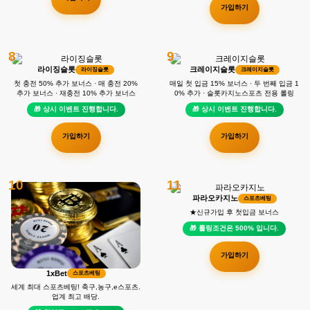
가입하기
8
9
라이징슬롯
크레이지슬롯
라이징슬롯
크레이지슬롯
첫 충전 50% 추가 보너스 · 매 충전 20%
매일 첫 입금 15% 보너스 · 두 번째 입금 1
추가 보너스 · 재충전 10% 추가 보너스
0% 추가 · 슬롯카지노스포츠 전용 롤링
🎁 상시 이벤트 진행합니다.
🎁 상시 이벤트 진행합니다.
가입하기
가입하기
10
11
파라오카지노
스포츠베팅
★신규가입 후 첫입금 보너스
🎁 롤링조건은 500% 입니다.
가입하기
1xBet
스포츠베팅
세계 최대 스포츠베팅! 축구,농구,e스포츠.
업계 최고 배당.