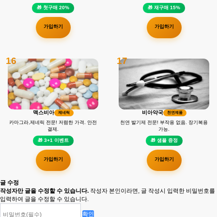
🎁 첫구매 20%
🎁 재구매 15%
가입하기
가입하기
16
17
맥스비아
비아약국
제네릭
천연제품
카마그라,제네릭 전문! 저렴한 가격. 안전
천연 발기제 전문! 부작용 없음. 장기복용
결제.
가능.
🎁 3+1 이벤트
🎁 샘플 증정
가입하기
가입하기
글 수정
작성자만 글을 수정할 수 있습니다.
작성자 본인이라면, 글 작성시 입력한 비밀번호를
입력하여 글을 수정할 수 있습니다.