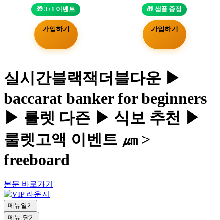
🎁 3+1 이벤트
🎁 샘플 증정
가입하기
가입하기
실시간블랙잭더블다운 ▶
baccarat banker for beginners
▶ 룰렛 다즌 ▶ 식보 추천 ▶
룰렛고액 이벤트 ㎛ >
freeboard
본문 바로가기
메뉴열기
메뉴 닫기