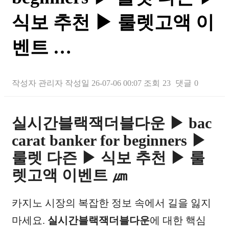
식보 추천 ▶ 룰렛고액 이
벤트 …
작성자
관리자
작성일
26-07-06 00:07
조회
23
댓글
0
본문
실시간블랙잭더블다운 ▶ bac
carat banker for beginners ▶
룰렛 다즌 ▶ 식보 추천 ▶ 룰
렛고액 이벤트 ㎛
카지노 시장의 복잡한 정보 속에서 길을 잃지
마세요.
실시간블랙잭더블다운
에 대한 핵심