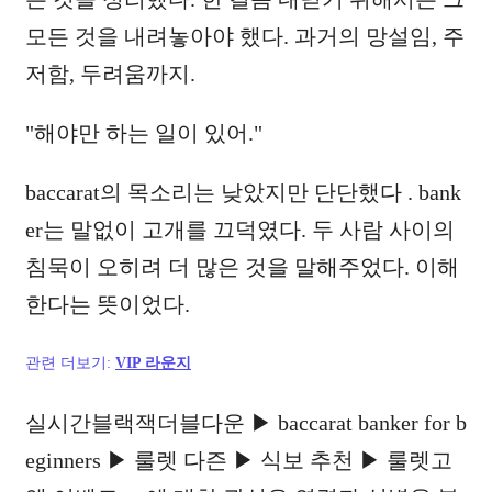
모든 것을 내려놓아야 했다. 과거의 망설임, 주
저함, 두려움까지.
"해야만 하는 일이 있어."
baccarat의 목소리는 낮았지만 단단했다 . bank
er는 말없이 고개를 끄덕였다. 두 사람 사이의
침묵이 오히려 더 많은 것을 말해주었다. 이해
한다는 뜻이었다.
관련 더보기:
VIP 라운지
실시간블랙잭더블다운 ▶ baccarat banker for b
eginners ▶ 룰렛 다즌 ▶ 식보 추천 ▶ 룰렛고