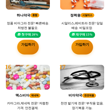
하나약국
정력원
종합
시알리스
정품 비아그라 전문! 빠른배송.
시알리스,레비트라 전문! 당일
처방전 불필요.
배송. 비밀포장.
🎁 첫구매 20%
🎁 재구매 15%
가입하기
가입하기
16
17
맥스비아
비아약국
제네릭
천연제품
카마그라,제네릭 전문! 저렴한
천연 발기제 전문! 부작용 없음.
가격. 안전결제.
장기복용 가능.