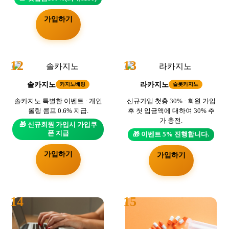
가입하기
12
13
솔카지노
라카지노
카지노베팅
슬롯카지노
솔카지노 특별한 이벤트 · 개인
신규가입 첫충 30% · 회원 가입
롤링 콤프 0.6% 지급.
후 첫 입금액에 대하여 30% 추
가 충전.
🎁 신규회원 가입시 가입쿠
폰 지급
🎁 이벤트 5% 진행합니다.
가입하기
가입하기
14
15