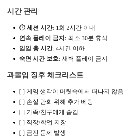
시간 관리
⏱️
세션 시간
: 1회 2시간 이내
연속 플레이 금지
: 최소 30분 휴식
일일 총 시간
: 4시간 이하
숙면 시간 보호
: 새벽 플레이 금지
과몰입 징후 체크리스트
[ ] 게임 생각이 머릿속에서 떠나지 않음
[ ] 손실 만회 위해 추가 베팅
[ ] 가족/친구에게 숨김
[ ] 직장/학업 지장
[ ] 금전 문제 발생