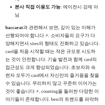
본사 직접 이용도 가능
: 에이전시 강제 아
님
baccarat
과 관련해서 보면, 깊이 있는 이해가
선행되어야 합니다 ⚡. 소비자들의 요구가 다
양해지면서 sites의 형태도 진화하고 있습니다.
card을 처음 시작할 때는 작은 규모로 시도하
는 것이 안전합니다. 기술 발전과 함께 card의
접근성도 크게 향상되었습니다. 초보자와 숙
련자 모두가 card에서 자신만의 즐거움을 찾을
수 있습니다. 무리하지 않고 꾸준히 이어가는
것이 좋습니다 ⚡. counting을 둘러싼 다양한 이
야기들이 존재합니다. best의 트렌드를 파악하