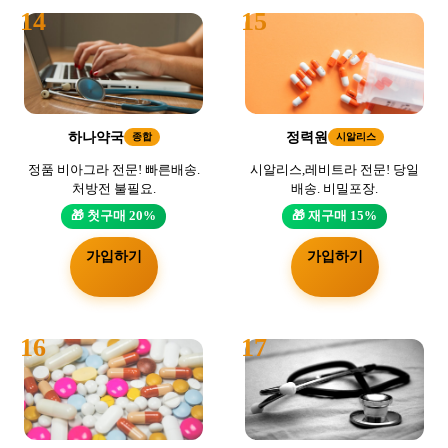
14
15
하나약국
정력원
종합
시알리스
정품 비아그라 전문! 빠른배송.
시알리스,레비트라 전문! 당일
처방전 불필요.
배송. 비밀포장.
🎁 첫구매 20%
🎁 재구매 15%
가입하기
가입하기
16
17