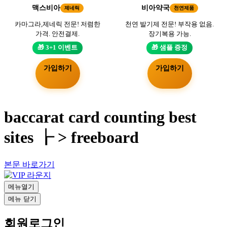
맥스비아
비아약국
제네릭
천연제품
카마그라,제네릭 전문! 저렴한
천연 발기제 전문! 부작용 없음.
가격. 안전결제.
장기복용 가능.
🎁 3+1 이벤트
🎁 샘플 증정
가입하기
가입하기
baccarat card counting best
sites ┟ > freeboard
본문 바로가기
메뉴열기
메뉴 닫기
회원로그인