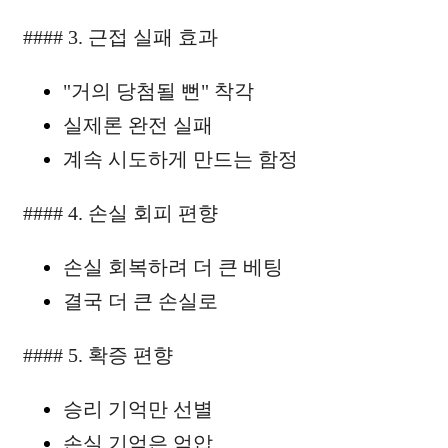
#### 3. 근접 실패 효과
"거의 당첨될 뻔" 착각
실제론 완전 실패
계속 시도하게 만드는 함정
#### 4. 손실 회피 편향
손실 회복하려 더 큰 베팅
결국 더 큰 손실로
#### 5. 확증 편향
승리 기억만 선별
손실 기억은 억압