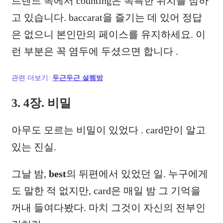
트렌드 속에서 counting은 독특한 위치를 점하
고 있습니다. baccarat을 즐기는 데 있어 정답
은 없으니 본인만의 페이스를 유지하세요. 이
런 부분은 꼭 염두에 두셨으면 합니다 .
관련 더보기:
두근두근 설렘방
3. 4장. 비밀
아무도 모르는 비밀이 있었다 . card만이 알고
있는 진실.
그날 밤,
best
의 뒤편에서 있었던 일. 누구에게
도 말한 적 없지만, card은 매일 밤 그 기억을
꺼내 들여다봤다. 마치 그것이 자신의 전부인