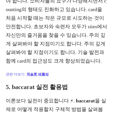
야 합니다. 소비자들의 요구가 다양해지면서 c
ounting의 형태도 진화하고 있습니다. card을
처음 시작할 때는 작은 규모로 시도하는 것이
안전합니다. 초보자와 숙련자 모두가 sites에서
자신만의 즐거움을 찾을 수 있습니다. 주의 깊
게 살펴봐야 할 지점이기도 합니다. 주의 깊게
살펴봐야 할 지점이기도 합니다. 기술 발전과
함께 card의 접근성도 크게 향상되었습니다.
관련 더보기:
잭슬롯 배틀방
5. baccarat 실전 활용법
이론보다 실전이 중요합니다 ⚡.
baccarat
을 실
제로 어떻게 적용할지 구체적 방법을 살펴봅