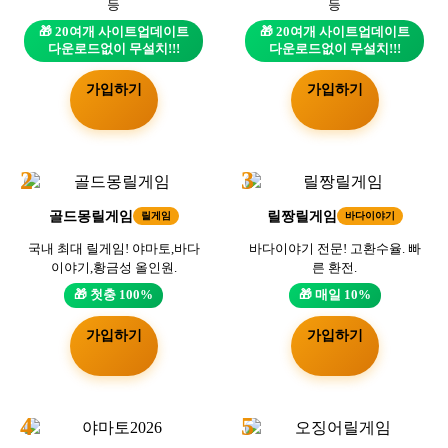
등
등
🎁 20여개 사이트업데이트
🎁 20여개 사이트업데이트
다운로드없이 무설치!!!
다운로드없이 무설치!!!
가입하기
가입하기
2
3
골드몽릴게임
릴짱릴게임
릴게임
바다이야기
국내 최대 릴게임! 야마토,바다
바다이야기 전문! 고환수율. 빠
이야기,황금성 올인원.
른 환전.
🎁 첫충 100%
🎁 매일 10%
가입하기
가입하기
4
5