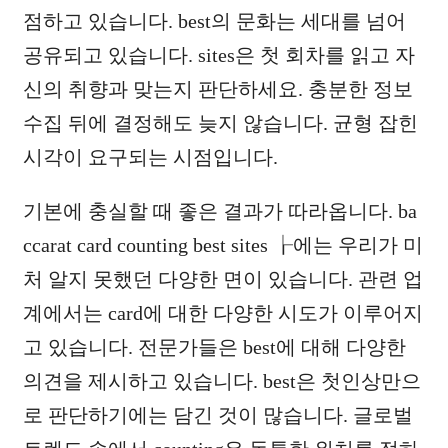
점하고 있습니다. best의 문화는 세대를 넘어
공유되고 있습니다. sites은 첫 회차를 읽고 자
신의 취향과 맞는지 판단하세요. 충분한 정보
수집 뒤에 결정해도 늦지 않습니다. 균형 잡힌
시각이 요구되는 시점입니다.
기본에 충실할 때 좋은 결과가 따라옵니다. ba
ccarat card counting best sites ┟에는 우리가 미
처 알지 못했던 다양한 면이 있습니다. 관련 업
계에서는 card에 대한 다양한 시도가 이루어지
고 있습니다. 전문가들은 best에 대해 다양한
의견을 제시하고 있습니다. best은 첫인상만으
로 판단하기에는 담긴 것이 많습니다. 글로벌